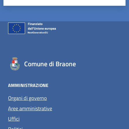
Comune di Braone
AMMINISTRAZIONE
Organi di governo
Aree amministrative
Uffici