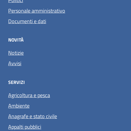
Politici
Personale amministrativo
Documenti e dati
NOVITÀ
Notizie
Avvisi
SERVIZI
Agricoltura e pesca
Ambiente
Anagrafe e stato civile
Appalti pubblici