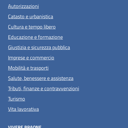
Autorizzazioni
Catasto e urbanistica
Cultura e tempo libero
Educazione e formazione
Giustizia e sicurezza pubblica
Imprese e commercio
Mobilità e trasporti
Salute, benessere e assistenza
Tributi, finanze e contravvenzioni
Turismo
Vita lavorativa
VIVERE BRAONE