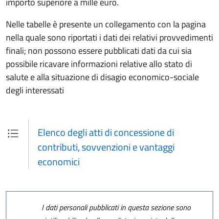
importo superiore a mille euro.
Nelle tabelle è presente un collegamento con la pagina
nella quale sono riportati i dati dei relativi provvedimenti
finali; non possono essere pubblicati dati da cui sia
possibile ricavare informazioni relative allo stato di
salute e alla situazione di disagio economico-sociale
degli interessati
Elenco degli atti di concessione di
contributi, sovvenzioni e vantaggi
economici
I dati personali pubblicati in questa sezione sono