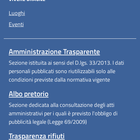
Luoghi
Eventi
Amministrazione Trasparente
Sezione istituita ai sensi del D.lgs. 33/2013. I dati
personali pubblicati sono riutilizzabili solo alle
condizioni previste dalla normativa vigente
Albo pretorio
Sezione dedicata alla consultazione degli atti
amministrativi per i quali è previsto l'obbligo di
pubblicità legale (Legge 69/2009)
Trasparenza rifiuti