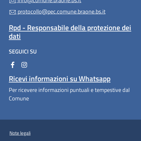
info@comune.braone.bs.it
protocollo@pec.comune.braone.bs.it
Rpd - Responsabile della protezione dei
dati
SEGUICI SU
Ricevi informazioni su Whatsapp
Per ricevere informazioni puntuali e tempestive dal
Comune
Note legali