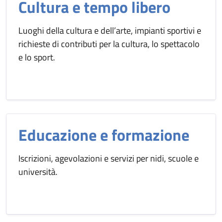
Cultura e tempo libero
Luoghi della cultura e dell’arte, impianti sportivi e
richieste di contributi per la cultura, lo spettacolo
e lo sport.
Educazione e formazione
Iscrizioni, agevolazioni e servizi per nidi, scuole e
università.