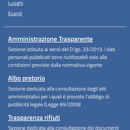
Luoghi
Eventi
Amministrazione Trasparente
Sezione istituita ai sensi del D.lgs. 33/2013. I dati
personali pubblicati sono riutilizzabili solo alle
condizioni previste dalla normativa vigente
Albo pretorio
Sezione dedicata alla consultazione degli atti
amministrativi per i quali è previsto l'obbligo di
pubblicità legale (Legge 69/2009)
Trasparenza rifiuti
Sezione dedicata alla consultazione dei documenti