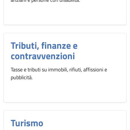
Tributi, finanze e
contravvenzioni
Tasse e tributi su immobili, rifiuti, affissioni e
pubblicità.
Turismo