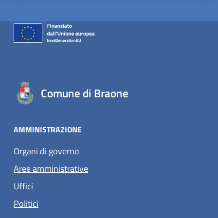
Comune di Braone
AMMINISTRAZIONE
Organi di governo
Aree amministrative
Uffici
Politici