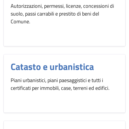
Autorizzazioni, permessi, licenze, concessioni di
suolo, passi carrabili e prestito di beni del
Comune.
Catasto e urbanistica
Piani urbanistici, piani paesaggistici e tutti i
certificati per immobili, case, terreni ed edifici.