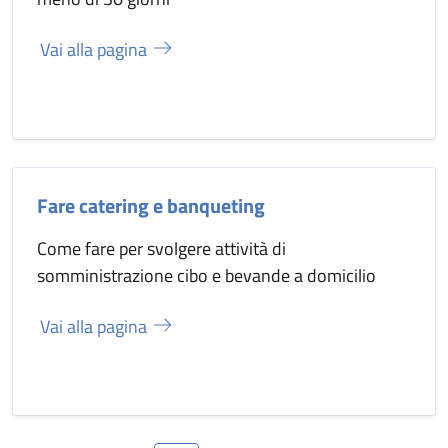
Vai alla pagina
Fare catering e banqueting
Come fare per svolgere attività di
somministrazione cibo e bevande a domicilio
Vai alla pagina