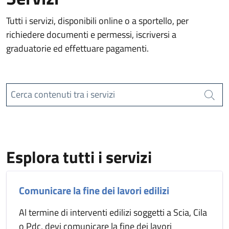
Tutti i servizi, disponibili online o a sportello, per
richiedere documenti e permessi, iscriversi a
graduatorie ed effettuare pagamenti.
Cerca contenuti tra i servizi
Cerca
Esplora tutti i servizi
Comunicare la fine dei lavori edilizi
Al termine di interventi edilizi soggetti a Scia, Cila
o Pdc, devi comunicare la fine dei lavori