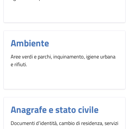
Ambiente
Aree verdi e parchi, inquinamento, igiene urbana
e rifiuti.
Anagrafe e stato civile
Documenti d’identità, cambio di residenza, servizi