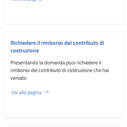
Richiedere il rimborso del contributo di
costruzione
Presentando la domanda puoi richiedere il
rimborso del contributo di costruzione che hai
versato
Vai alla pagina