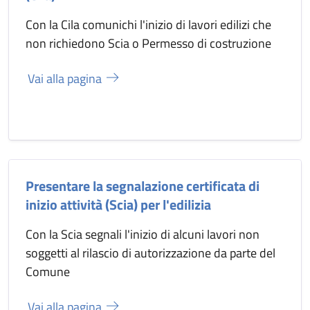
Con la Cila comunichi l'inizio di lavori edilizi che
non richiedono Scia o Permesso di costruzione
Vai alla pagina
Presentare la segnalazione certificata di
inizio attività (Scia) per l'edilizia
Con la Scia segnali l'inizio di alcuni lavori non
soggetti al rilascio di autorizzazione da parte del
Comune
Vai alla pagina