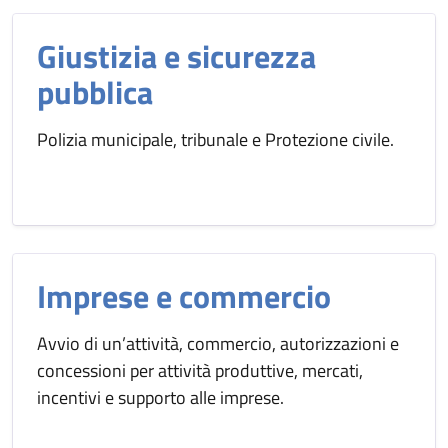
Giustizia e sicurezza
pubblica
Polizia municipale, tribunale e Protezione civile.
Imprese e commercio
Avvio di un’attività, commercio, autorizzazioni e
concessioni per attività produttive, mercati,
incentivi e supporto alle imprese.