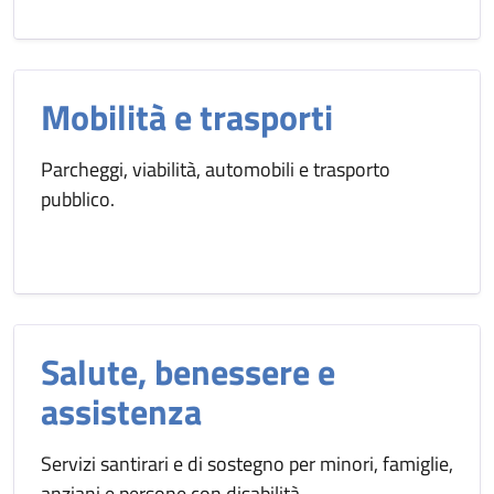
Mobilità e trasporti
Parcheggi, viabilità, automobili e trasporto
pubblico.
Salute, benessere e
assistenza
Servizi santirari e di sostegno per minori, famiglie,
anziani e persone con disabilità.