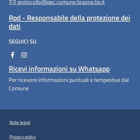
protocollo@pec.comune.braone.bs.it
Rpd - Responsabile della protezione dei
dati
SEGUICI SU
Ricevi informazioni su Whatsapp
Per ricevere informazioni puntuali e tempestive dal
Comune
Note legali
Privacy policy