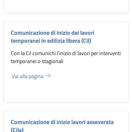
Comunicazione di inizio dei lavori
temporanei in edilizia libera (Cil)
Con la Cil comunichi l'inizio di lavori per interventi
temporanei o stagionali
Vai alla pagina
Comunicazione di inizio lavori asseverata
(Cila)