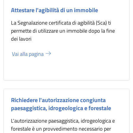
Attestare l'agibilità di un immobile
La Segnalazione certificata di agibilità (Sca) ti
permette di utilizzare un immobile dopo la fine
dei lavori
Vai alla pagina
Richiedere l'autorizzazione congiunta
paesaggistica, idrogeologica e forestale
L'autorizzazione paesaggistica, idrogeologica e
forestale è un provvedimento necessario per