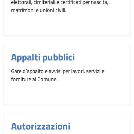
elettorali, cimiteriali e certificati per nascita,
matrimoni e unioni civili.
Appalti pubblici
Gare d’appalto e avvisi per lavori, servizi e
forniture al Comune.
Autorizzazioni