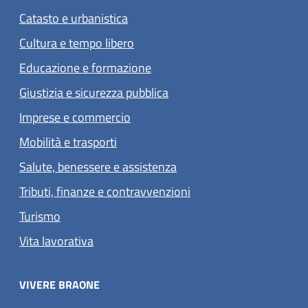
Catasto e urbanistica
Cultura e tempo libero
Educazione e formazione
Giustizia e sicurezza pubblica
Imprese e commercio
Mobilità e trasporti
Salute, benessere e assistenza
Tributi, finanze e contravvenzioni
Turismo
Vita lavorativa
VIVERE BRAONE