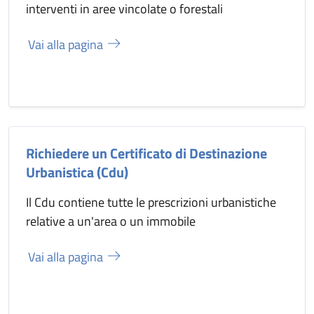
interventi in aree vincolate o forestali
Vai alla pagina
Richiedere un Certificato di Destinazione
Urbanistica (Cdu)
Il Cdu contiene tutte le prescrizioni urbanistiche
relative a un'area o un immobile
Vai alla pagina