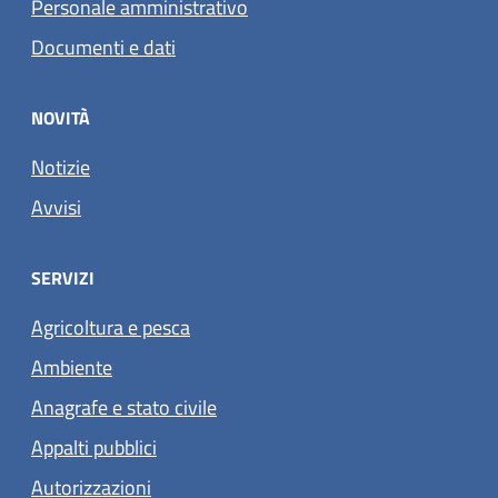
Personale amministrativo
Documenti e dati
NOVITÀ
Notizie
Avvisi
SERVIZI
Agricoltura e pesca
Ambiente
Anagrafe e stato civile
Appalti pubblici
Autorizzazioni