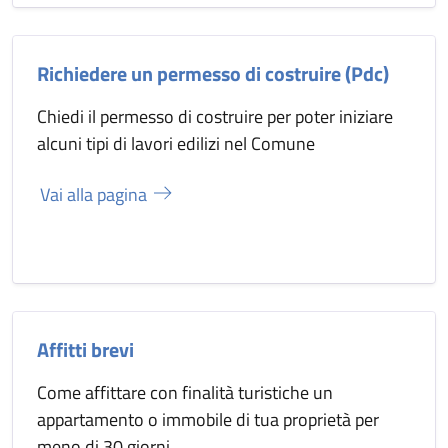
Richiedere un permesso di costruire (Pdc)
Chiedi il permesso di costruire per poter iniziare
alcuni tipi di lavori edilizi nel Comune
Vai alla pagina
Affitti brevi
Come affittare con finalità turistiche un
appartamento o immobile di tua proprietà per
meno di 30 giorni