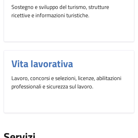
Sostegno e sviluppo del turismo, strutture
ricettive e informazioni turistiche.
Vita lavorativa
Lavoro, concorsi e selezioni, licenze, abilitazioni
professionali e sicurezza sul lavoro.
Servizi