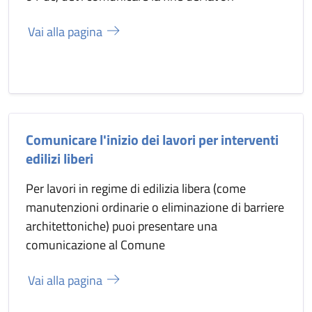
Vai alla pagina
Comunicare l'inizio dei lavori per interventi
edilizi liberi
Per lavori in regime di edilizia libera (come
manutenzioni ordinarie o eliminazione di barriere
architettoniche) puoi presentare una
comunicazione al Comune
Vai alla pagina