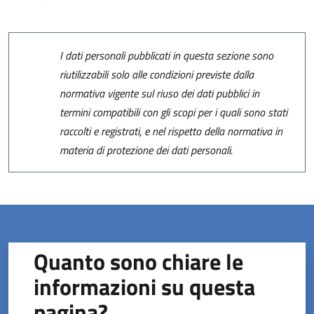
I dati personali pubblicati in questa sezione sono
riutilizzabili solo alle condizioni previste dalla
normativa vigente sul riuso dei dati pubblici in
termini compatibili con gli scopi per i quali sono stati
raccolti e registrati, e nel rispetto della normativa in
materia di protezione dei dati personali.
Quanto sono chiare le
informazioni su questa
pagina?