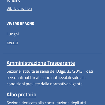
Turismo
Vita lavorativa
VIVERE BRAONE
Luoghi
Eventi
Amministrazione Trasparente
Sezione istituita ai sensi del D.lgs. 33/2013. I dati
personali pubblicati sono riutilizzabili solo alle
condizioni previste dalla normativa vigente
Albo pretorio
Sezione dedicata alla consultazione degli atti