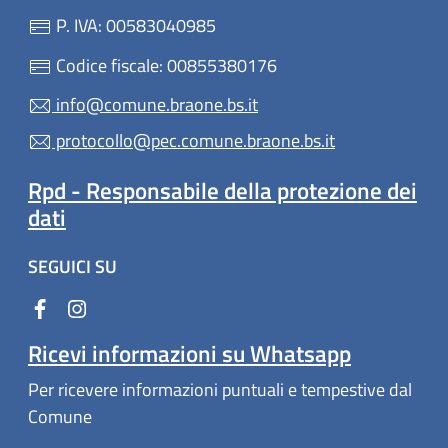
P. IVA: 00583040985
Codice fiscale: 00855380176
info@comune.braone.bs.it
protocollo@pec.comune.braone.bs.it
Rpd - Responsabile della protezione dei
dati
SEGUICI SU
Ricevi informazioni su Whatsapp
Per ricevere informazioni puntuali e tempestive dal
Comune