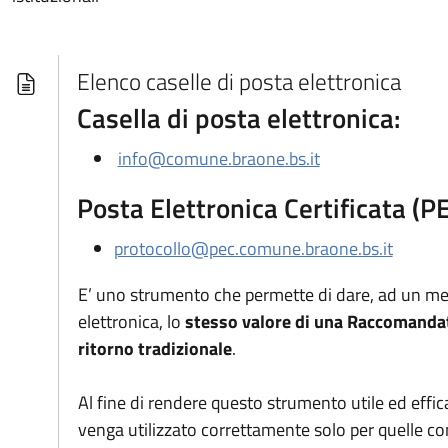
Elenco caselle di posta elettronica
Casella di posta elettronica:
info@comune.braone.bs.it
Posta Elettronica Certificata (P
protocollo@pec.comune.braone.bs.it
E’ uno strumento che permette di dare, ad un me
elettronica, lo
stesso valore di una Raccomandat
ritorno tradizionale
.
Al fine di rendere questo strumento utile ed effi
venga utilizzato correttamente solo per quelle c