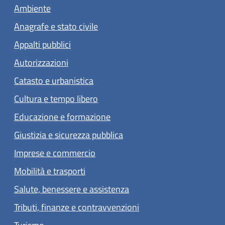
Ambiente
Anagrafe e stato civile
Appalti pubblici
Autorizzazioni
Catasto e urbanistica
Cultura e tempo libero
Educazione e formazione
Giustizia e sicurezza pubblica
Imprese e commercio
Mobilità e trasporti
Salute, benessere e assistenza
Tributi, finanze e contravvenzioni