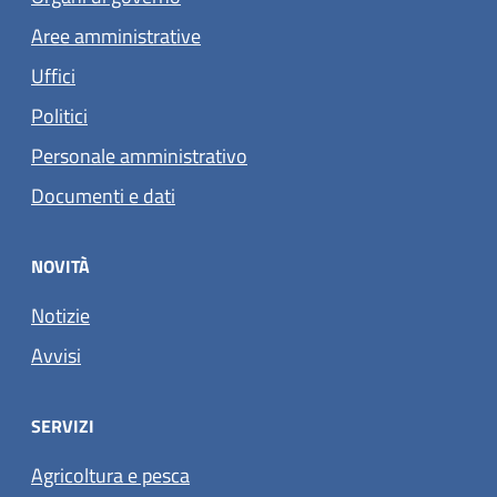
Aree amministrative
Uffici
Politici
Personale amministrativo
Documenti e dati
NOVITÀ
Notizie
Avvisi
SERVIZI
Agricoltura e pesca