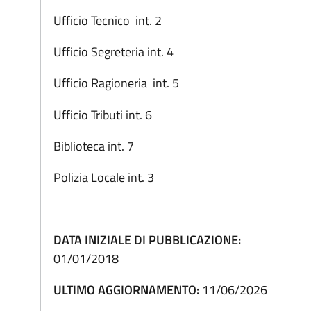
Ufficio Tecnico int. 2
Ufficio Segreteria int. 4
Ufficio Ragioneria int. 5
Ufficio Tributi int. 6
Biblioteca int. 7
Polizia Locale int. 3
DATA INIZIALE DI PUBBLICAZIONE:
01/01/2018
ULTIMO AGGIORNAMENTO:
11/06/2026