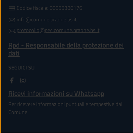
Codice fiscale: 00855380176
info@comune.braone.bs.it
protocollo@pec.comune.braone.bs.it
Rpd - Responsabile della protezione dei
dati
SEGUICI SU
Ricevi informazioni su Whatsapp
Per ricevere informazioni puntuali e tempestive dal
Comune