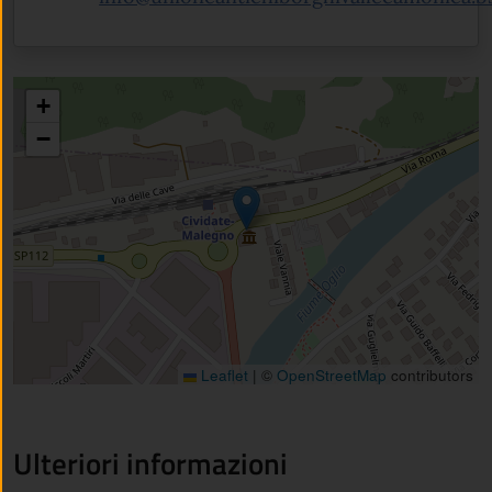
+
−
Leaflet
|
©
OpenStreetMap
contributors
Ulteriori informazioni