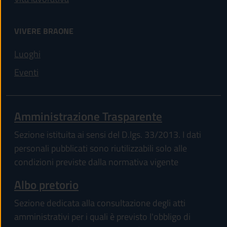
VIVERE BRAONE
Luoghi
Eventi
Amministrazione Trasparente
Sezione istituita ai sensi del D.lgs. 33/2013. I dati
personali pubblicati sono riutilizzabili solo alle
condizioni previste dalla normativa vigente
Albo pretorio
Sezione dedicata alla consultazione degli atti
amministrativi per i quali è previsto l'obbligo di