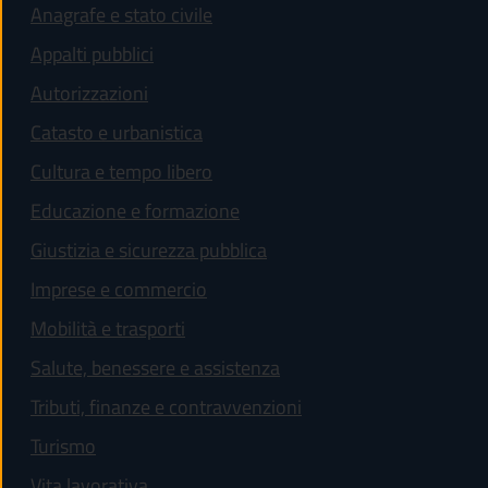
Anagrafe e stato civile
Appalti pubblici
Autorizzazioni
Catasto e urbanistica
Cultura e tempo libero
Educazione e formazione
Giustizia e sicurezza pubblica
Imprese e commercio
Mobilità e trasporti
Salute, benessere e assistenza
Tributi, finanze e contravvenzioni
Turismo
Vita lavorativa