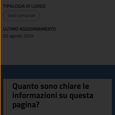
TIPOLOGIA DI LUOGO
Sedi comunali
ULTIMO AGGIORNAMENTO
05 agosto 2024
Quanto sono chiare le
informazioni su questa
pagina?