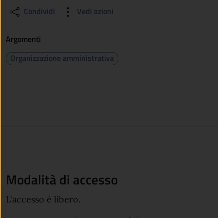
Condividi
Vedi azioni
Argomenti
Organizzazione amministrativa
Modalità di accesso
L'accesso è libero.