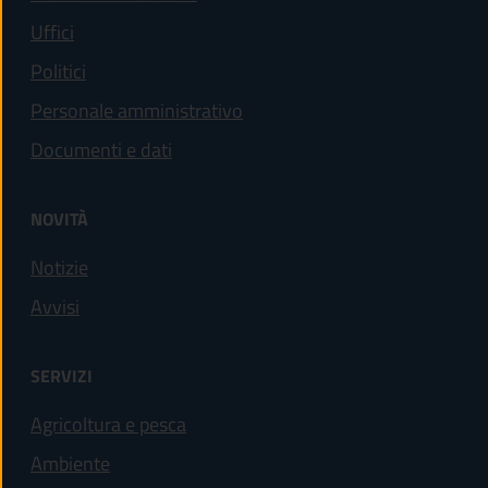
Uffici
Politici
Personale amministrativo
Documenti e dati
NOVITÀ
Notizie
Avvisi
SERVIZI
Agricoltura e pesca
Ambiente