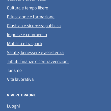
Cultura e tempo libero
Educazione e formazione
Giustizia e sicurezza pubblica
Imprese e commercio
Mobilità e trasporti
Salute, benessere e assistenza
Tributi, finanze e contravvenzioni
Turismo
Vita lavorativa
VIVERE BRAONE
Luoghi