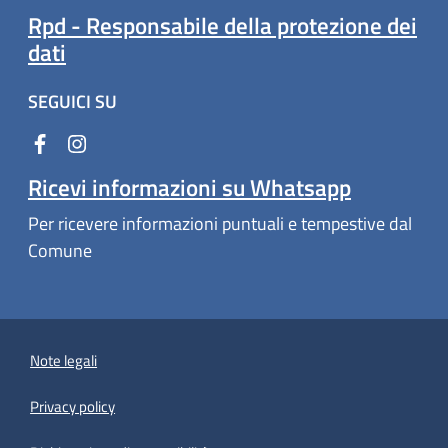
Rpd - Responsabile della protezione dei
dati
SEGUICI SU
Ricevi informazioni su Whatsapp
Per ricevere informazioni puntuali e tempestive dal
Comune
Note legali
Privacy policy