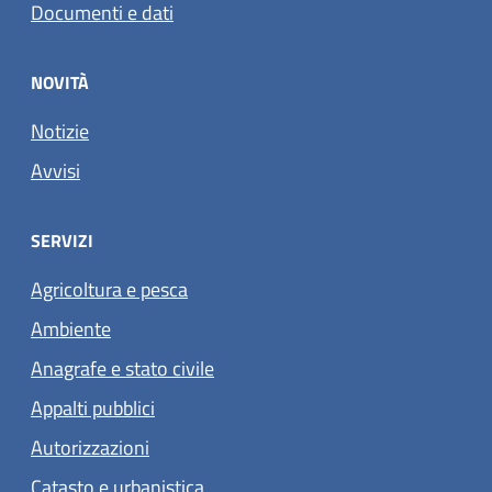
Documenti e dati
NOVITÀ
Notizie
Avvisi
SERVIZI
Agricoltura e pesca
Ambiente
Anagrafe e stato civile
Appalti pubblici
Autorizzazioni
Catasto e urbanistica