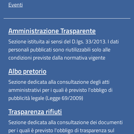
Eventi
Amministrazione Trasparente
Sezione istituita ai sensi del D.lgs. 33/2013. I dati
personali pubblicati sono riutilizzabili solo alle
condizioni previste dalla normativa vigente
Albo pretorio
Sezione dedicata alla consultazione degli atti
amministrativi per i quali è previsto l'obbligo di
pubblicità legale (Legge 69/2009)
Trasparenza rifiuti
Sezione dedicata alla consultazione dei documenti
per i quali è previsto l'obbligo di trasparenza sul