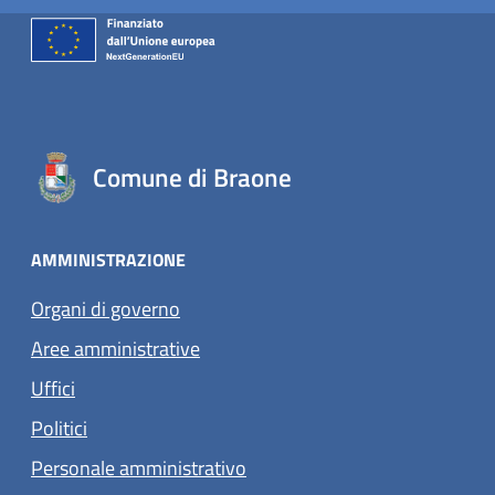
Comune di Braone
AMMINISTRAZIONE
Organi di governo
Aree amministrative
Uffici
Politici
Personale amministrativo